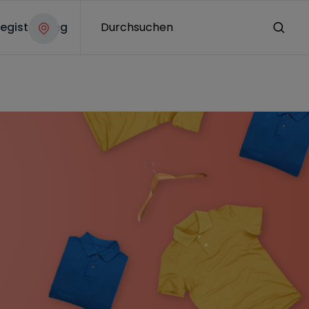
egistrierung
Durchsuchen