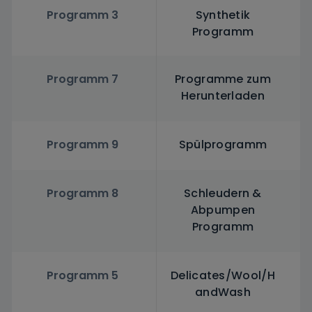
Programm 3
Synthetik
Programm
Programm 7
Programme zum
Herunterladen
Programm 9
Spülprogramm
Programm 8
Schleudern &
Abpumpen
Programm
Programm 5
Delicates/Wool/H
andWash