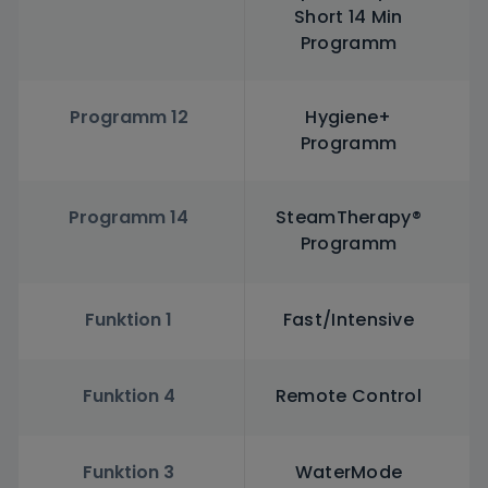
Short 14 Min
Programm
Programm 12
Hygiene+
Programm
Programm 14
SteamTherapy®
Programm
Funktion 1
Fast/Intensive
Funktion 4
Remote Control
Funktion 3
WaterMode