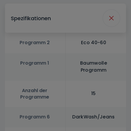
Spezifikationen
Programm 2
Eco 40-60
Programm 1
Baumwolle
Programm
Anzahl der
15
Programme
Programm 6
DarkWash/Jeans