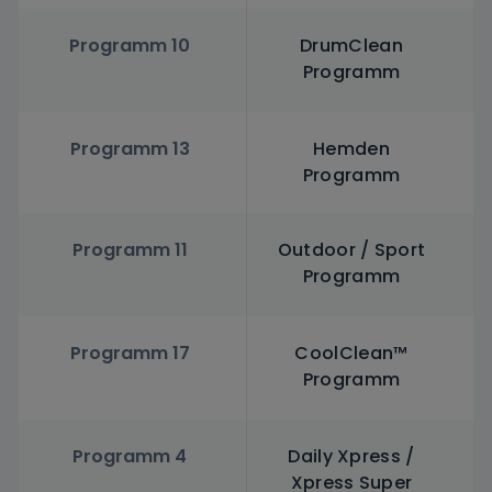
Programm 10
DrumClean
Programm
Programm 13
Hemden
Programm
Programm 11
Outdoor / Sport
Programm
Programm 17
CoolClean™
Programm
Programm 4
Daily Xpress /
Xpress Super