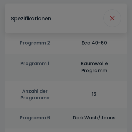
Spezifikationen
Programm 2
Eco 40-60
Programm 1
Baumwolle
Programm
Anzahl der
15
Programme
Programm 6
DarkWash/Jeans