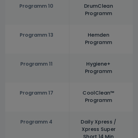
Programm 10
DrumClean
Programm
Programm 13
Hemden
Programm
Programm 11
Hygiene+
Programm
Programm 17
CoolClean™
Programm
Programm 4
Daily Xpress /
Xpress Super
Short 14 Min