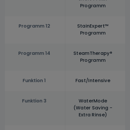
Programm
Programm 12
StainExpert™
Programm
Programm 14
SteamTherapy®
Programm
Funktion 1
Fast/Intensive
Funktion 3
WaterMode
(Water Saving -
Extra Rinse)