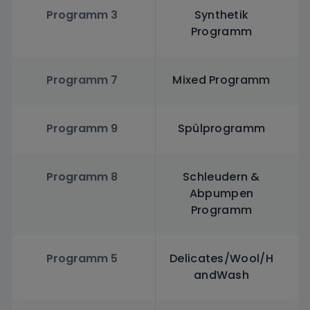
Programm 3
Synthetik
Programm
Programm 7
Mixed Programm
Programm 9
Spülprogramm
Programm 8
Schleudern &
Abpumpen
Programm
Programm 5
Delicates/Wool/H
andWash