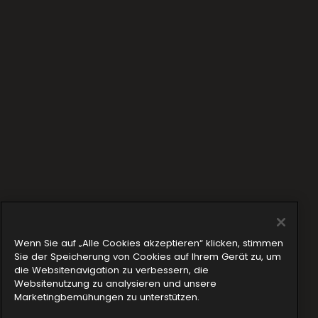
Wenn Sie auf „Alle Cookies akzeptieren“ klicken, stimmen
Sie der Speicherung von Cookies auf Ihrem Gerät zu, um
die Websitenavigation zu verbessern, die
Jetzt entdecken
Websitenutzung zu analysieren und unsere
Marketingbemühungen zu unterstützen.