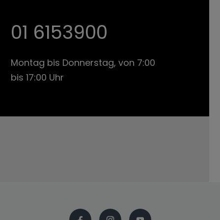
01 6153900
Montag bis Donnerstag, von 7:00
bis 17:00 Uhr