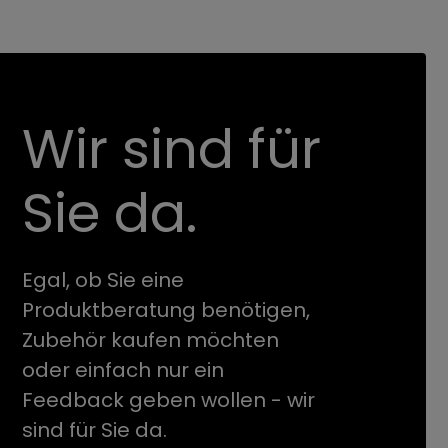
Wir sind für
Sie da.
Egal, ob Sie eine
Produktberatung benötigen,
Zubehör kaufen möchten
oder einfach nur ein
Feedback geben wollen - wir
sind für Sie da.