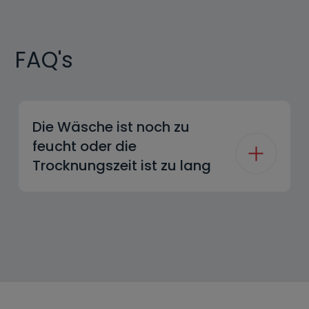
FAQ's
Die Wäsche ist noch zu
feucht oder die
Trocknungszeit ist zu lang