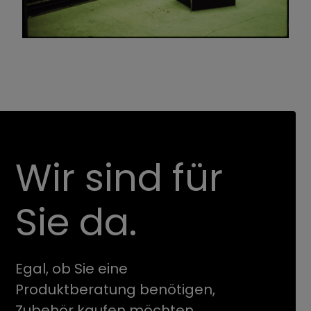
Wir sind für
Sie da.
Egal, ob Sie eine
Produktberatung benötigen,
Zubehör kaufen möchten