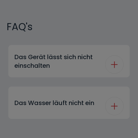
FAQ's
Das Gerät lässt sich nicht
einschalten
Das Wasser läuft nicht ein