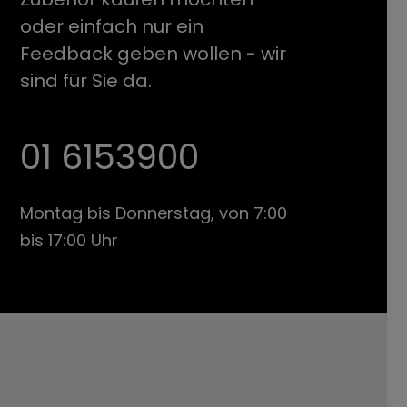
oder einfach nur ein
Feedback geben wollen - wir
sind für Sie da.
01 6153900
Montag bis Donnerstag, von 7:00
bis 17:00 Uhr