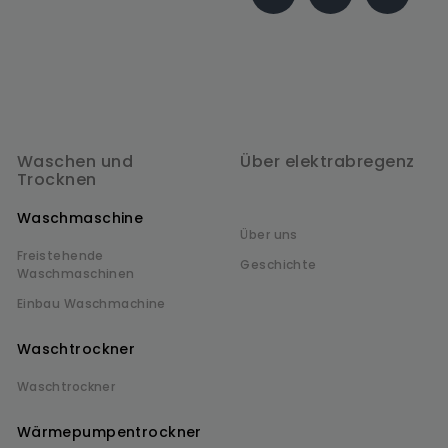
Waschen und
Über elektrabregenz
Trocknen
Waschmaschine
Über uns
Freistehende
Geschichte
Waschmaschinen
Einbau Waschmachine
Waschtrockner
Waschtrockner
Wärmepumpentrockner