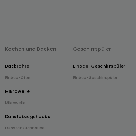
Kochen und Backen
Geschirrspüler
Backrohre
Einbau-Geschirrspüler
Einbau-Öfen
Einbau-Geschirrspüler
Mikrowelle
Mikrowelle
Dunstabzugshaube
Dunstabzugshaube