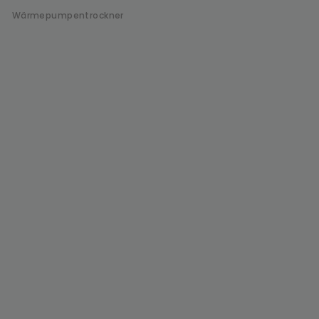
Wärmepumpentrockner