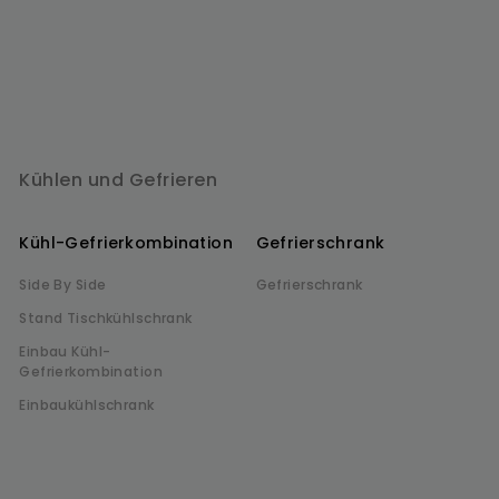
Kühlen und Gefrieren
Kühl-Gefrierkombination
Gefrierschrank
Side By Side
Gefrierschrank
Stand Tischkühlschrank
Einbau Kühl-
Gefrierkombination
Einbaukühlschrank