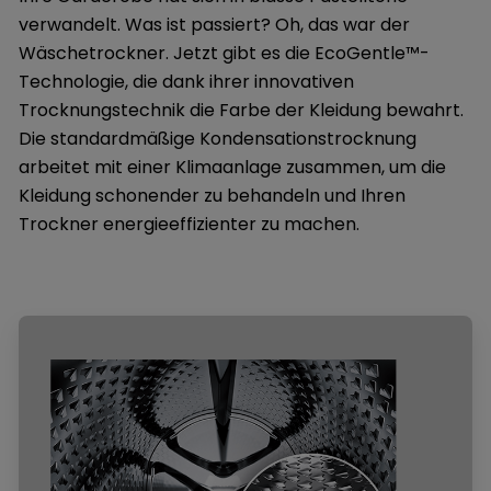
verwandelt. Was ist passiert? Oh, das war der
Wäschetrockner. Jetzt gibt es die EcoGentle™-
Technologie, die dank ihrer innovativen
Trocknungstechnik die Farbe der Kleidung bewahrt.
Die standardmäßige Kondensationstrocknung
arbeitet mit einer Klimaanlage zusammen, um die
Kleidung schonender zu behandeln und Ihren
Trockner energieeffizienter zu machen.