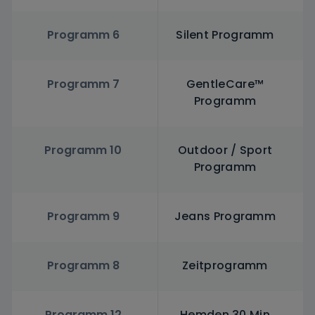
Programm 6
Silent Programm
Programm 7
GentleCare™
Programm
Programm 10
Outdoor / Sport
Programm
Programm 9
Jeans Programm
Programm 8
Zeitprogramm
Programm 12
Hemden 30 Min