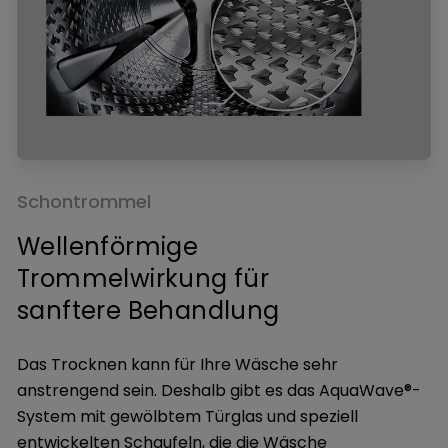
Schontrommel
Wellenförmige
Trommelwirkung für
sanftere Behandlung
Das Trocknen kann für Ihre Wäsche sehr
anstrengend sein. Deshalb gibt es das AquaWave®-
System mit gewölbtem Türglas und speziell
entwickelten Schaufeln, die die Wäsche