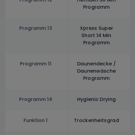
Programm
Programm 13
Xpress Super
Short 14 Min
Programm
Programm 11
Daunendecke /
Daunenwäsche
Programm
Programm 14
Hygienic Drying
Funktion 1
Trockenheitsgrad