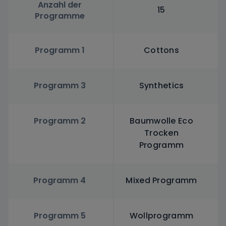
Anzahl der
15
Programme
Programm 1
Cottons
Programm 3
Synthetics
Programm 2
Baumwolle Eco
Trocken
Programm
Programm 4
Mixed Programm
Programm 5
Wollprogramm