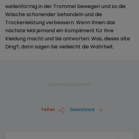
wellenförmig in der Trommel bewegen und so die
Wäsche schonender behandeln und die
Trockenleistung verbessern. Wenn Ihnen das
nächste Mal jemand ein Kompliment für Ihre
Kleidung macht und Sie antworten: Was, dieses alte
Ding?, dann sagen Sie vielleicht die Wahrheit.
Technische Daten
Teilen
Download