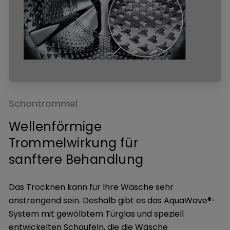
Schontrommel
Wellenförmige
Trommelwirkung für
sanftere Behandlung
Das Trocknen kann für Ihre Wäsche sehr
anstrengend sein. Deshalb gibt es das AquaWave®-
System mit gewölbtem Türglas und speziell
entwickelten Schaufeln, die die Wäsche