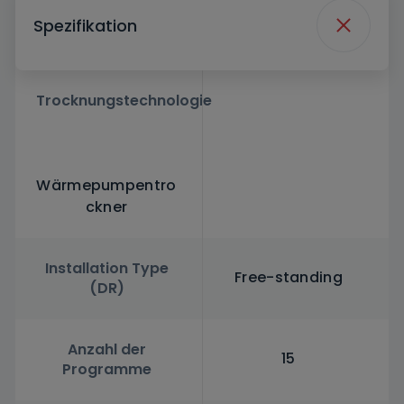
Spezifikation
Trocknungstechnologie
Wärmepumpentro
ckner
Installation Type
Free-standing
(DR)
Anzahl der
15
Programme