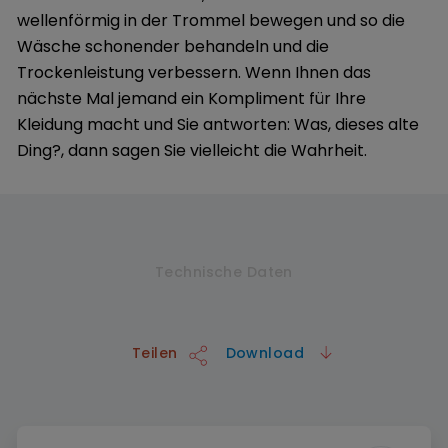
wellenförmig in der Trommel bewegen und so die
Wäsche schonender behandeln und die
Trockenleistung verbessern. Wenn Ihnen das
nächste Mal jemand ein Kompliment für Ihre
Kleidung macht und Sie antworten: Was, dieses alte
Ding?, dann sagen Sie vielleicht die Wahrheit.
Technische Daten
Teilen
Download