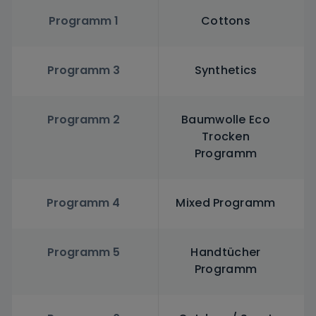
Programm 1
Cottons
Programm 3
Synthetics
Programm 2
Baumwolle Eco
Trocken
Programm
Programm 4
Mixed Programm
Programm 5
Handtücher
Programm