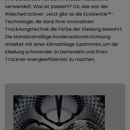
verwandelt. Was ist passiert? Oh, das war der
Wäschetrockner. Jetzt gibt es die EcoGentle™-
Technologie, die dank ihrer innovativen
Trocknungstechnik die Farbe der Kleidung bewahrt.
Die standardmäßige Kondensationstrocknung
arbeitet mit einer Klimaanlage zusammen, um die
Kleidung schonender zu behandeln und Ihren
Trockner energieeffizienter zu machen.