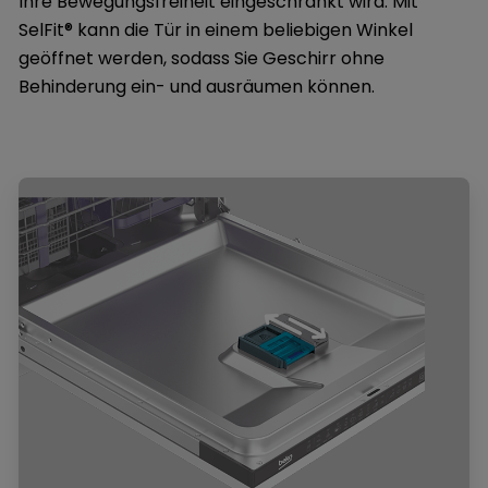
Ihre Bewegungsfreiheit eingeschränkt wird. Mit
SelFit® kann die Tür in einem beliebigen Winkel
geöffnet werden, sodass Sie Geschirr ohne
Behinderung ein- und ausräumen können.