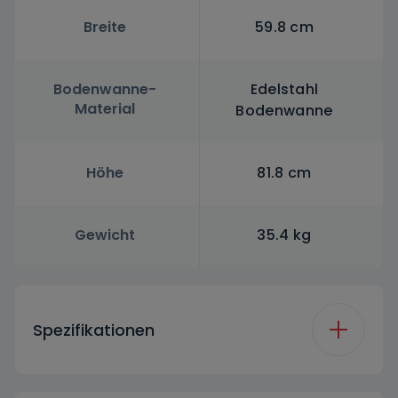
Breite
59.8 cm
Bodenwanne-
Edelstahl
Material
Bodenwanne
Höhe
81.8 cm
Gewicht
35.4 kg
Spezifikationen