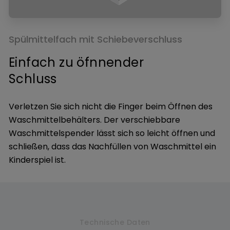
Spülmittelfach mit Schiebeverschluss
Einfach zu öfnnender
Schluss
Verletzen Sie sich nicht die Finger beim Öffnen des
Waschmittelbehälters. Der verschiebbare
Waschmittelspender lässt sich so leicht öffnen und
schließen, dass das Nachfüllen von Waschmittel ein
Kinderspiel ist.
Technische Daten