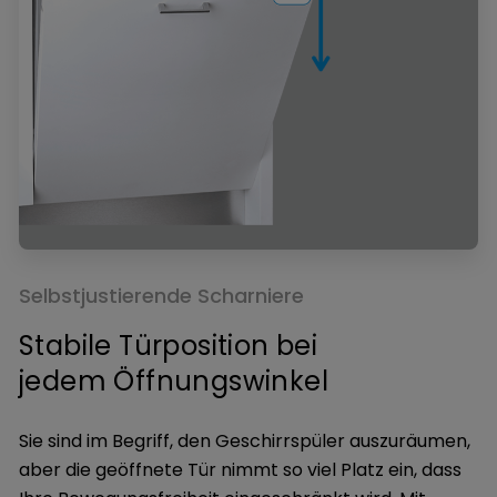
Selbstjustierende Scharniere
Stabile Türposition bei
jedem Öffnungswinkel
Sie sind im Begriff, den Geschirrspüler auszuräumen,
aber die geöffnete Tür nimmt so viel Platz ein, dass