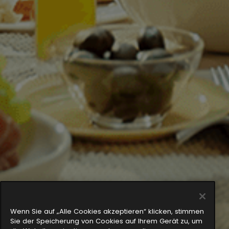
Wenn Sie auf „Alle Cookies akzeptieren“ klicken, stimmen
Sie der Speicherung von Cookies auf Ihrem Gerät zu, um